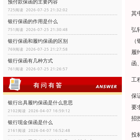
预付款保函的主要内容
725阅读 2026-07-25 21:32:02
其
银行保函的作用是什么
弘
751阅读 2026-07-25 21:30:48
（
银行保函和履约保函的区别
769阅读 2026-07-25 21:27:58
履
银行保函有几种方式
函
761阅读 2026-07-25 21:26:57
工
保
银行出具履约保函是什么意思
要
2102阅读 2026-04-07 16:59:12
招
银行现金保函是什么
2161阅读 2026-04-07 16:52:48
投