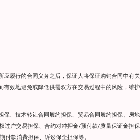
所应履行的合同义务之后，保证人将保证购销合同中有关
而有效地避免或降低供需双方在交易过程中的风险，维护
担保、技术转让合同履约担保、贸易合同履约担保、房地
权过户交易担保、合约对冲押金/预付款/质量保证金担
分期付款消费担保、诉讼保全担保等。