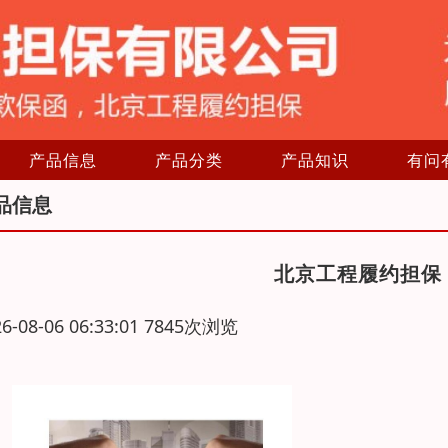
产品信息
产品分类
产品知识
有问
品信息
北京工程履约担保
26-08-06 06:33:01 7845次浏览