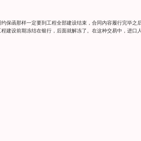
履约保函那样一定要到工程全部建设结束，合同内容履行完毕之
工程建设前期冻结在银行，后面就解冻了。在这种交易中，进口