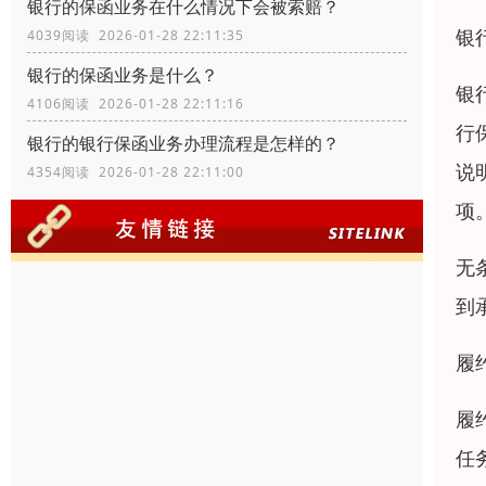
银行的保函业务在什么情况下会被索赔？
银
4039阅读 2026-01-28 22:11:35
银行的保函业务是什么？
银
4106阅读 2026-01-28 22:11:16
行
银行的银行保函业务办理流程是怎样的？
说
4354阅读 2026-01-28 22:11:00
项
无
到
履
履
任