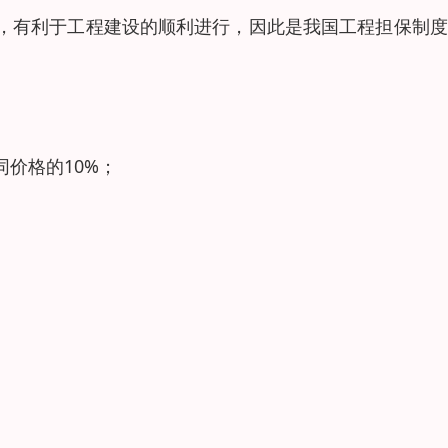
，有利于工程建设的顺利进行，因此是我国工程担保制度
价格的10%；