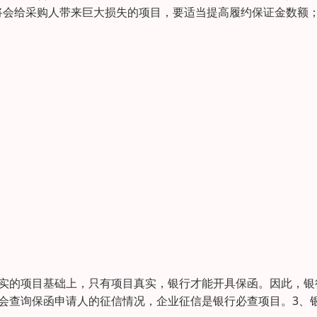
约将会给采购人带来巨大损失的项目，要适当提高履约保证金
真实的项目基础上，只有项目真实，银行才能开具保函。因此，银
会查询保函申请人的征信情况，企业征信是银行必查项目。3、