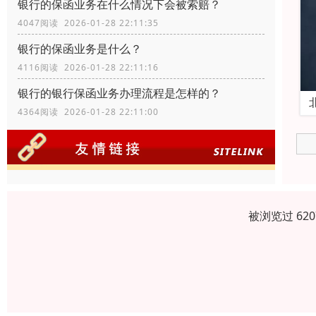
银行的保函业务在什么情况下会被索赔？
4047阅读 2026-01-28 22:11:35
银行的保函业务是什么？
4116阅读 2026-01-28 22:11:16
银行的银行保函业务办理流程是怎样的？
4364阅读 2026-01-28 22:11:00
被浏览过 62