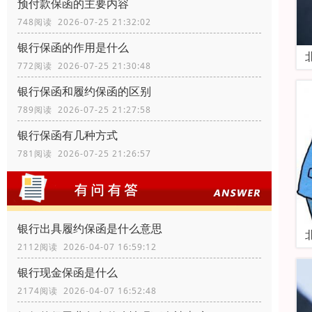
预付款保函的主要内容
748阅读 2026-07-25 21:32:02
银行保函的作用是什么
772阅读 2026-07-25 21:30:48
银行保函和履约保函的区别
789阅读 2026-07-25 21:27:58
银行保函有几种方式
781阅读 2026-07-25 21:26:57
银行出具履约保函是什么意思
2112阅读 2026-04-07 16:59:12
银行现金保函是什么
2174阅读 2026-04-07 16:52:48