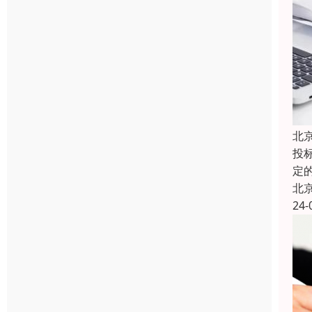
北
投
定
北
24-