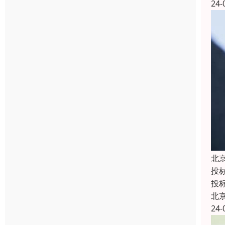
24-
北
投
投
北
24-