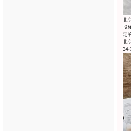
北
投
定
北
24-