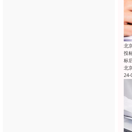
北
投
标
北
24-