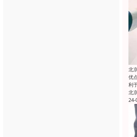
北
优
利
北
24-