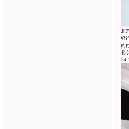
北
银
的
北
24-