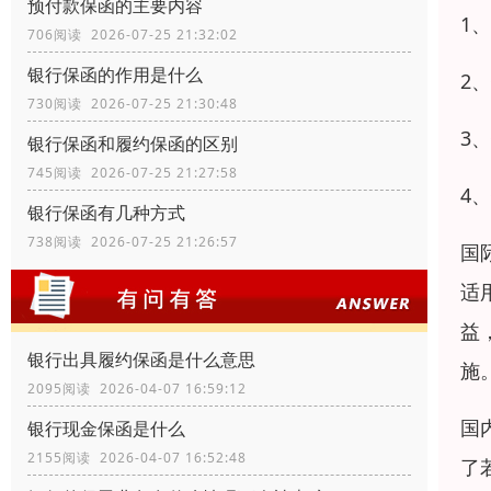
预付款保函的主要内容
1
706阅读 2026-07-25 21:32:02
银行保函的作用是什么
2
730阅读 2026-07-25 21:30:48
3
银行保函和履约保函的区别
745阅读 2026-07-25 21:27:58
4
银行保函有几种方式
738阅读 2026-07-25 21:26:57
国
适
益
银行出具履约保函是什么意思
施
2095阅读 2026-04-07 16:59:12
国
银行现金保函是什么
2155阅读 2026-04-07 16:52:48
了