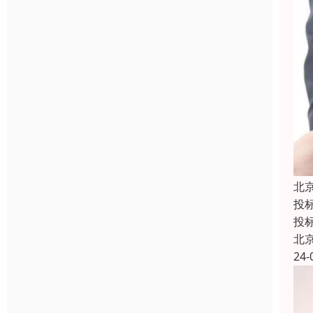
北
投
投
北
24-