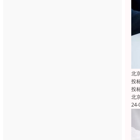
北
投
投
北
24-