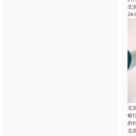
北
24-
北
银
的
北