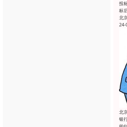
投
标
北
24-
北
银
的