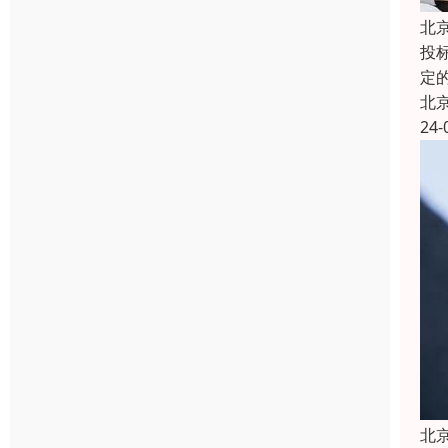
北
投
定
北
24-
北