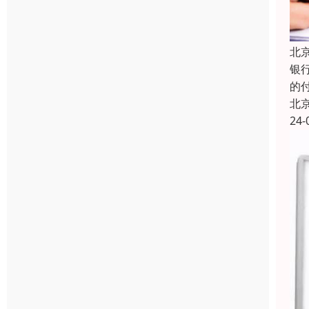
北
银
的
北
24-