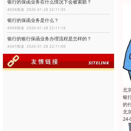
银行的保函业务在什么情况下会被索赔？
4034阅读 2026-01-28 22:11:35
银行的保函业务是什么？
4099阅读 2026-01-28 22:11:16
银行的银行保函业务办理流程是怎样的？
4347阅读 2026-01-28 22:11:00
北
银
的
北
24-