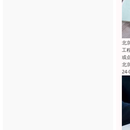
北
工
或
北
24-