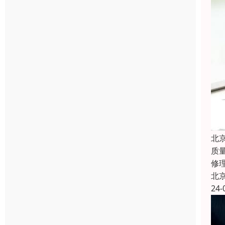
北
质
修
北
24-