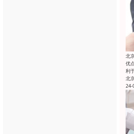
北
优
利
北
24-