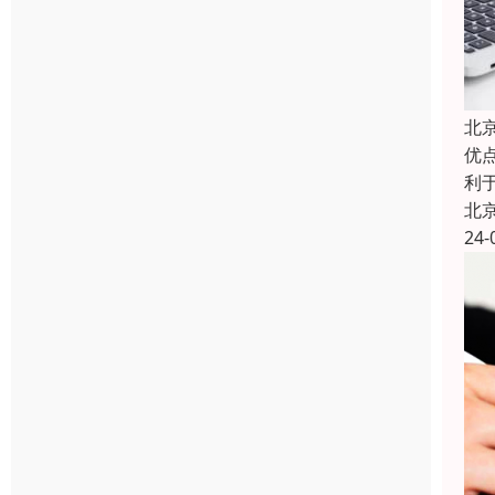
北
优
利
北
24-