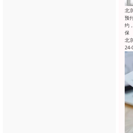
北
预
约
保
北
24-