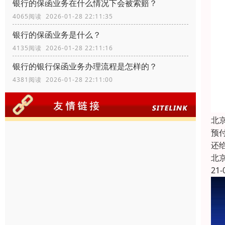
银行的保函业务在什么情况下会被索赔？
4065阅读 2026-01-28 22:11:35
银行的保函业务是什么？
4135阅读 2026-01-28 22:11:16
银行的银行保函业务办理流程是怎样的？
4381阅读 2026-01-28 22:11:00
北
预
还
北
21-