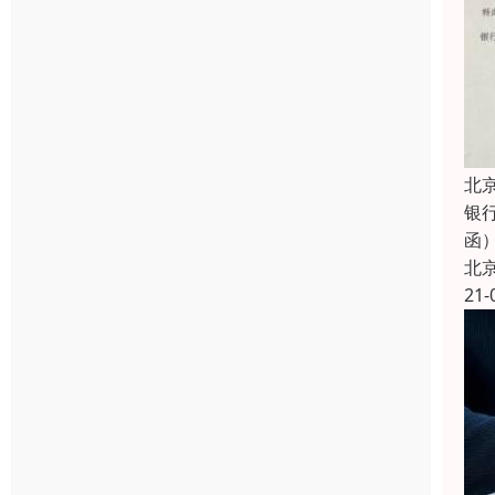
北
银
函
北
21-