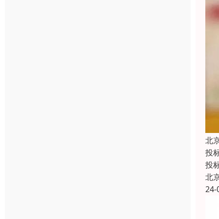
北
投
投
北
24-