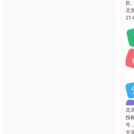
款
北
21-
北
投
号
北