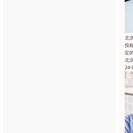
北
投
定
北
24-