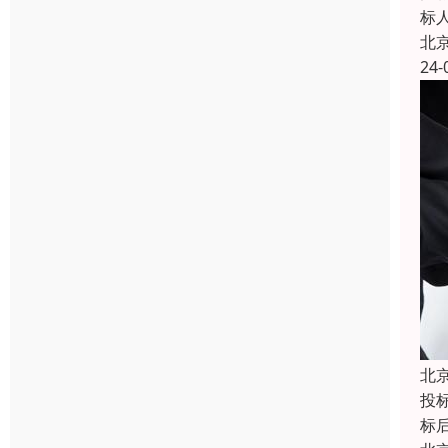
标
北
24-
北
投
标