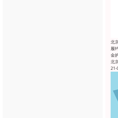
北
履
金
北
21-