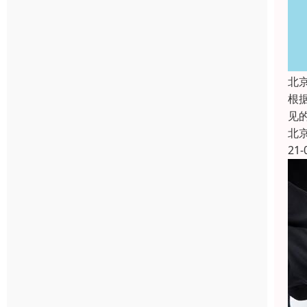
北
根
见
北
21-