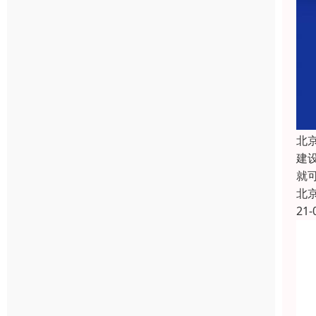
北
建
就
北
21-