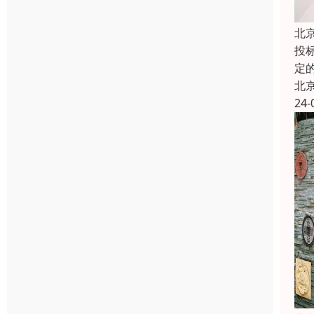
北
投
定
北
24-