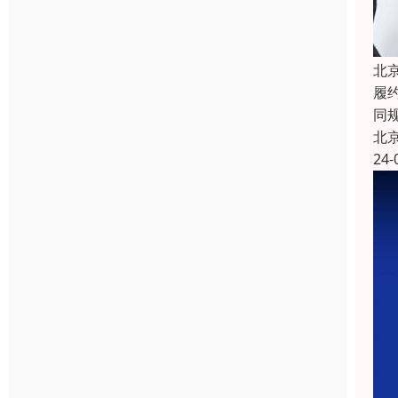
北
履
同
北
24-