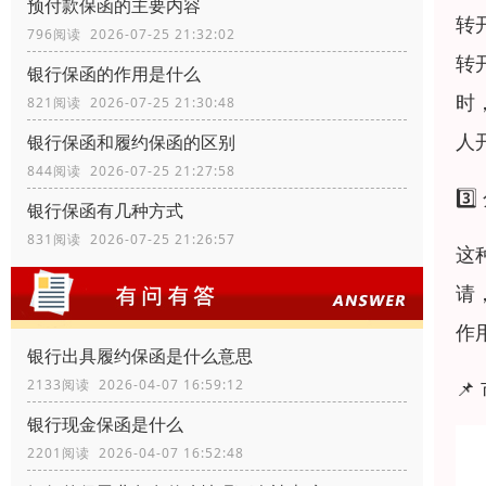
预付款保函的主要内容
转
796阅读 2026-07-25 21:32:02
转
银行保函的作用是什么
时
821阅读 2026-07-25 21:30:48
人
银行保函和履约保函的区别
844阅读 2026-07-25 21:27:58
3
银行保函有几种方式
831阅读 2026-07-25 21:26:57
这
请
作
银行出具履约保函是什么意思

2133阅读 2026-04-07 16:59:12
银行现金保函是什么
2201阅读 2026-04-07 16:52:48