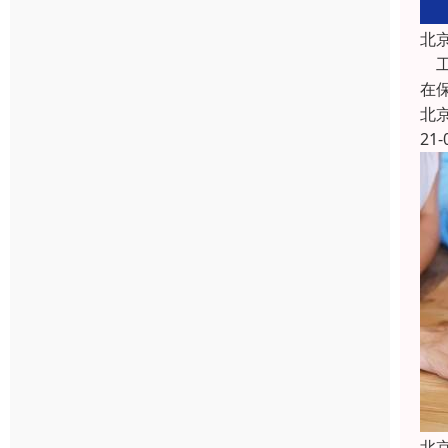
北
工
在
北
21-
北