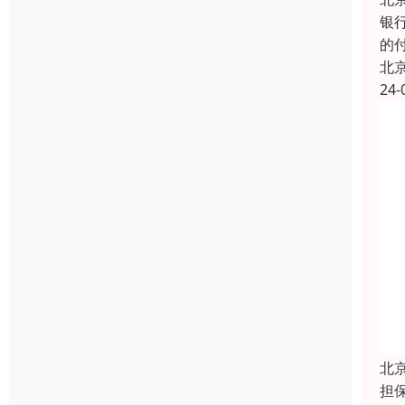
银
的
北
24-
北
担