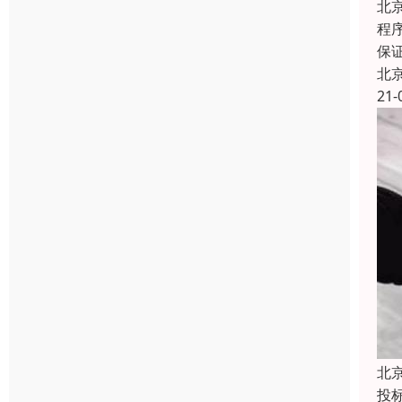
北
程
保
北
21-
北
投