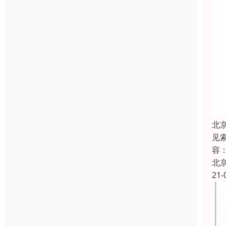
北
见
容
北
21-