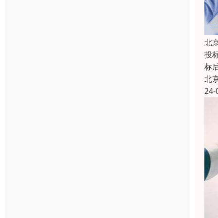
北
投
标
北
24-