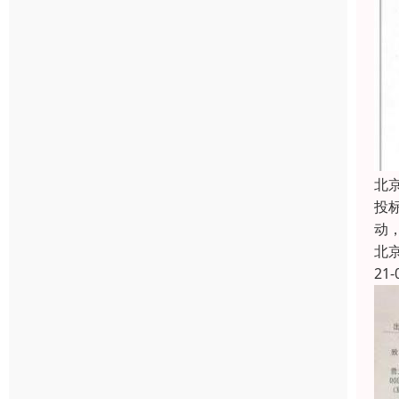
北
投
动
北
21-