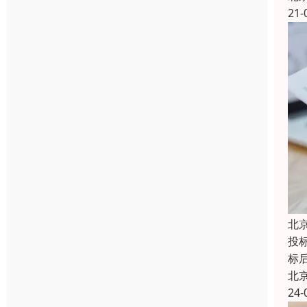
21-
北
投
标
北
24-