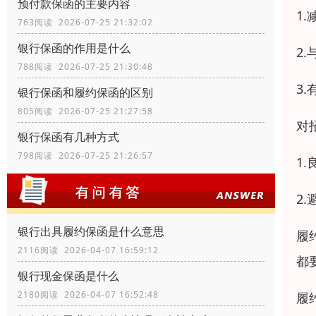
预付款保函的主要内容
1
763阅读 2026-07-25 21:32:02
银行保函的作用是什么
2
788阅读 2026-07-25 21:30:48
3
银行保函和履约保函的区别
805阅读 2026-07-25 21:27:58
对
银行保函有几种方式
798阅读 2026-07-25 21:26:57
1
2
银行出具履约保函是什么意思
履
2116阅读 2026-04-07 16:59:12
都
银行现金保函是什么
2180阅读 2026-04-07 16:52:48
履