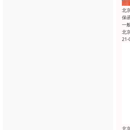
北
保
一
北
21-
北