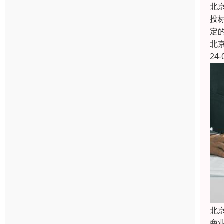
北
投
定
北
24-
北
商