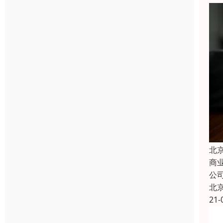
北
商
公
北
21-