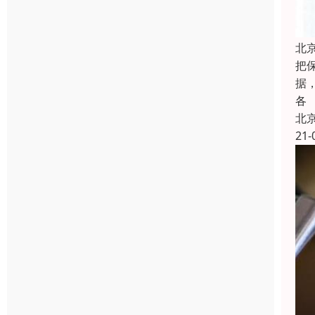
北
把
据
各
北
21-