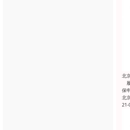
北
履
保
北
21-