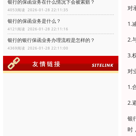
银行的保函业务在什么情况下会被索赔？
对
4053阅读 2026-01-28 22:11:35
银行的保函业务是什么？
1
4121阅读 2026-01-28 22:11:16
2
银行的银行保函业务办理流程是怎样的？
4369阅读 2026-01-28 22:11:00
3
对
1
2
银
时