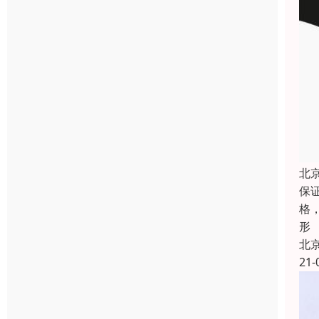
北
保
格
形
北
21-