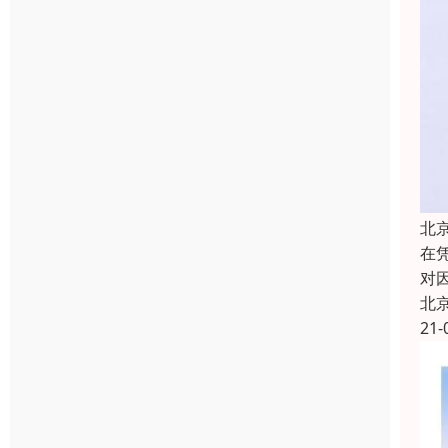
北
在
对
北
21-