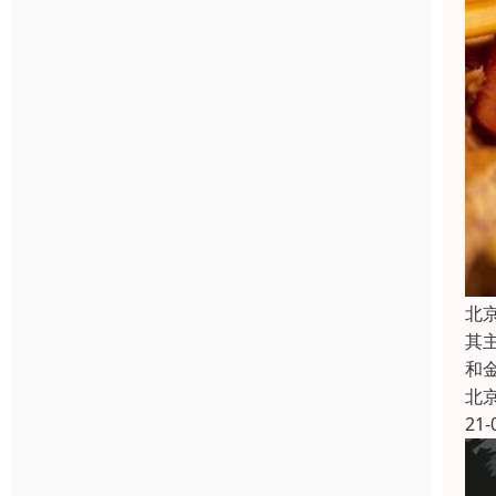
北
其
和
北
21-