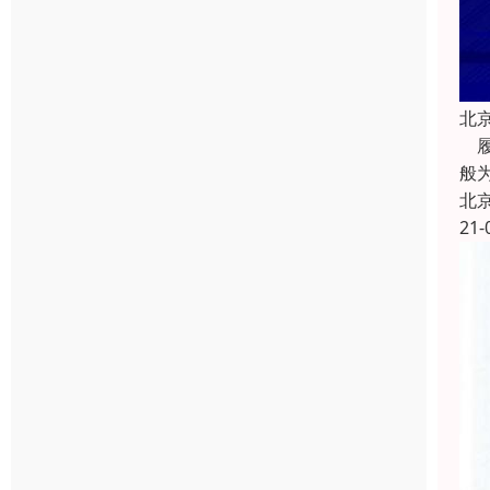
北
履
般
北
21-