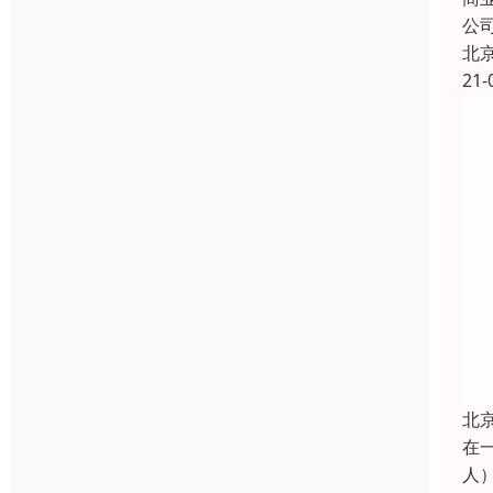
公
北
21-
北
在
人