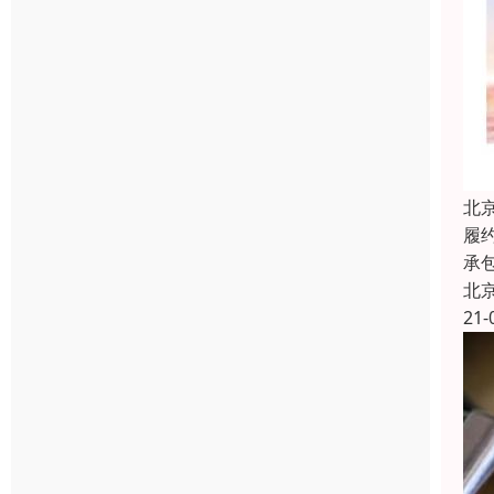
北
履
承
北
21-