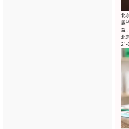
北
履
益
北
21-