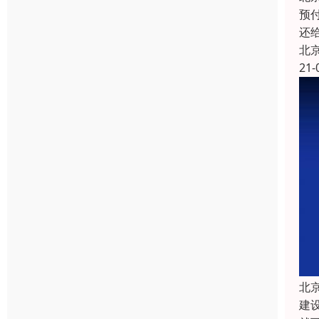
预
还
北
21-
北
建