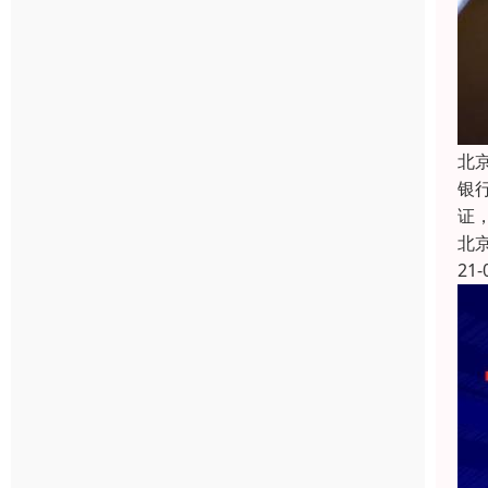
北
银
证
北
21-