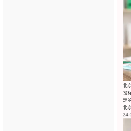
北
投
定
北
24-