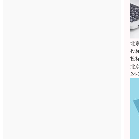
北
投
投
北
24-