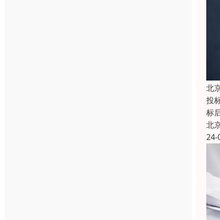
北
投
标
北
24-