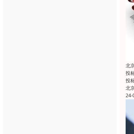
北
投
投
北
24-