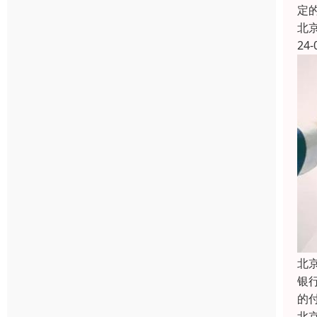
定
北
24-
北
银
的
北