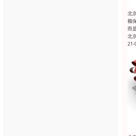
北
额
而
北
21-