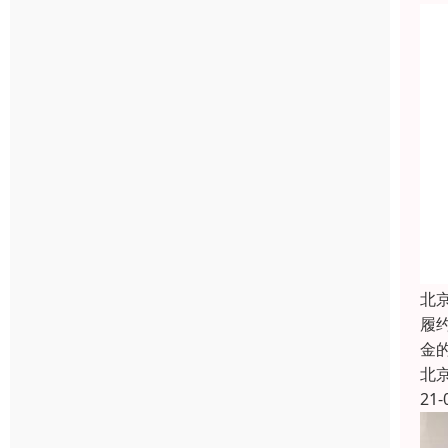
北
履
金
北
21-