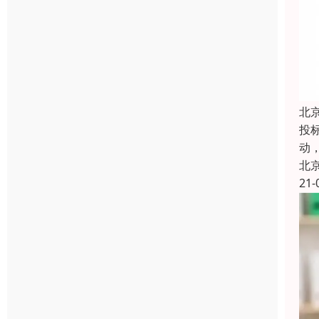
北
投
动
北
21-