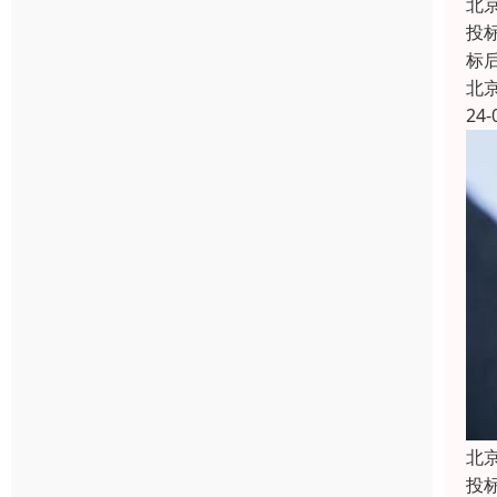
北
投
标
北
24-
北
投