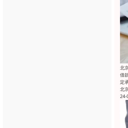
北
借
定
北
24-