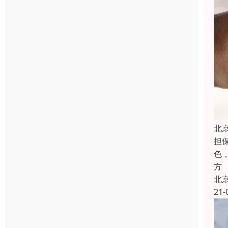
北
担
色
方
北
21-