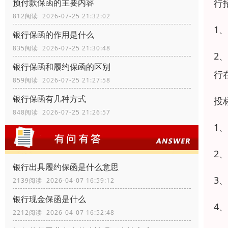
行
预付款保函的主要内容
812阅读 2026-07-25 21:32:02
1
银行保函的作用是什么
835阅读 2026-07-25 21:30:48
2
银行保函和履约保函的区别
行
859阅读 2026-07-25 21:27:58
银行保函有几种方式
投
848阅读 2026-07-25 21:26:57
1
2
银行出具履约保函是什么意思
3
2139阅读 2026-04-07 16:59:12
银行现金保函是什么
4
2212阅读 2026-04-07 16:52:48