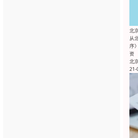
北
从
序
资
北
21-