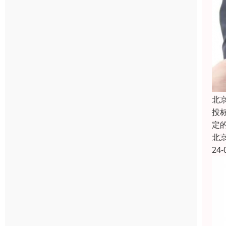
北
投
定
北
24-