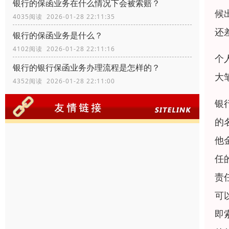
银行的保函业务在什么情况下会被索赔？
候
4035阅读 2026-01-28 22:11:35
还
银行的保函业务是什么？
4102阅读 2026-01-28 22:11:16
个
银行的银行保函业务办理流程是怎样的？
大
4352阅读 2026-01-28 22:11:00
银
的
他
任
责
可
即