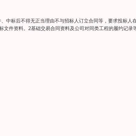
件、中标后不得无正当理由不与招标人订立合同等，要求投标人
标文件资料。2基础交易合同资料及公司对同类工程的履约记录