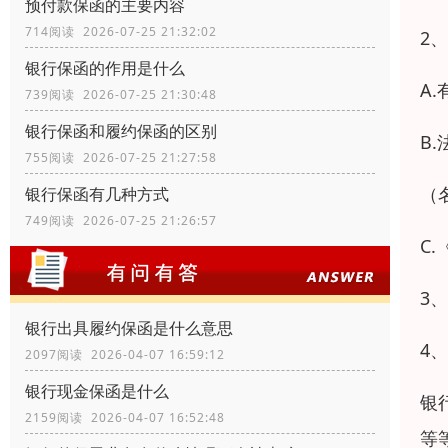
预付款保函的主要内容
714阅读 2026-07-25 21:32:02
2
银行保函的作用是什么
A
739阅读 2026-07-25 21:30:48
银行保函和履约保函的区别
B
755阅读 2026-07-25 21:27:58
（
银行保函有几种方式
749阅读 2026-07-25 21:26:57
C
3
银行出具履约保函是什么意思
4
2097阅读 2026-04-07 16:59:12
银行现金保函是什么
银
2159阅读 2026-04-07 16:52:48
等