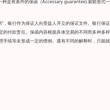
另一种是有条件的保函（Accessary guarantee).索赔形式
证书”，银行作为保证人向受益人开立的保证文件。银行保
定的付款责任。保函内容根据具体交易的不同而多种多样
理手续等未形成一定的惯例。遇有不同的解释时，只能就