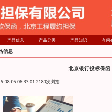
产品信息
产品分类
产品知识
有问
品信息
北京银行投标保函
26-08-05 06:33:01 2180次浏览