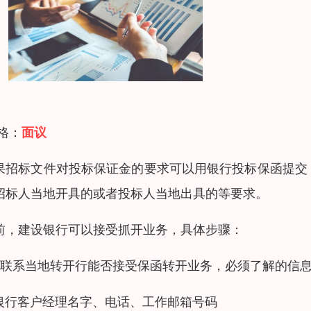
 格：
面议
果招标文件对投标保证金的要求可以用银行投标保函提交
招标人当地开具的或者投标人当地出具的等要求。
前，建设银行可以接受抓开业务，具体步骤：
、联系当地转开行能否接受保函转开业务，必须了解的信息
.银行客户经理名字、电话、工作邮箱号码