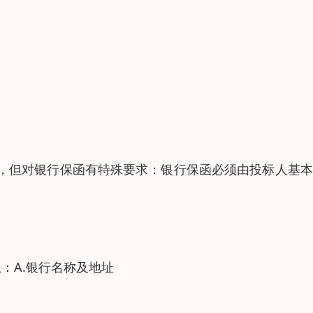
，但对银行保函有特殊要求：银行保函必须由投标人基本
：A.银行名称及地址