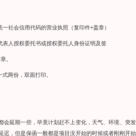
统一社会信用代码的营业执照（复印件+盖章）
代表人授权委托书或授权委托人身份证明及签
签章。
一式两份，双面打印。
都会延期一些，毕竟计划赶不上变化，天气、环境、突发
延迟，但是保函一般都是项目没开始的时候或者刚刚开始