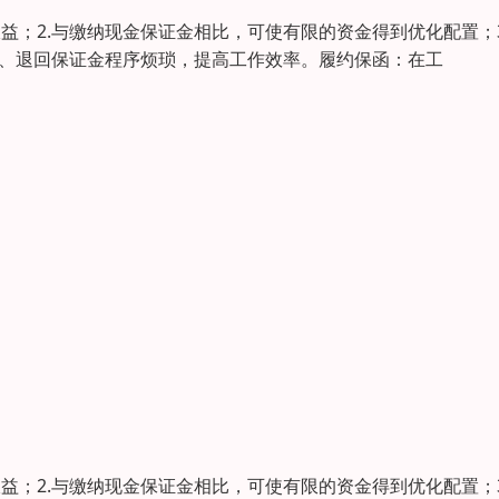
益；2.与缴纳现金保证金相比，可使有限的资金得到优化配置；3
取、退回保证金程序烦琐，提高工作效率。履约保函：在工
益；2.与缴纳现金保证金相比，可使有限的资金得到优化配置；3