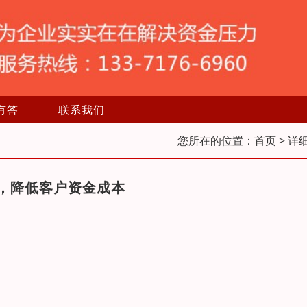
有答
联系我们
您所在的位置：
首页
> 详
，降低客户资金成本